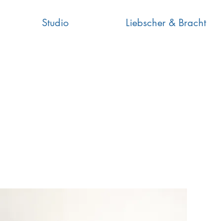
Studio
Liebscher & Bracht