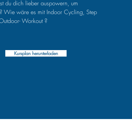
t du dich lieber auspowern, um
? Wie wäre es mit Indoor Cycling, Step
Outdoor- Workout ?
Kursplan herunterladen