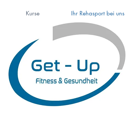
Kurse
Ihr Rehasport bei uns