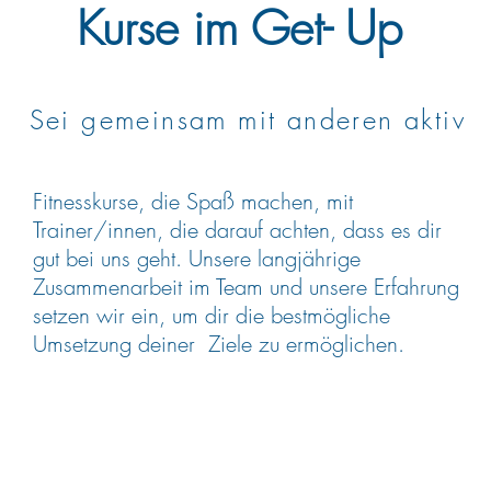
Kurse im Get- Up
Sei gemeinsam mit anderen aktiv
Fitnesskurse, die Spaß machen, mit
Trainer/innen, die darauf achten, dass es dir
gut bei uns geht. Unsere langjährige
Zusammenarbeit im Team und unsere Erfahrung
setzen wir ein, um dir die bestmögliche
Umsetzung deiner Ziele zu ermöglichen.