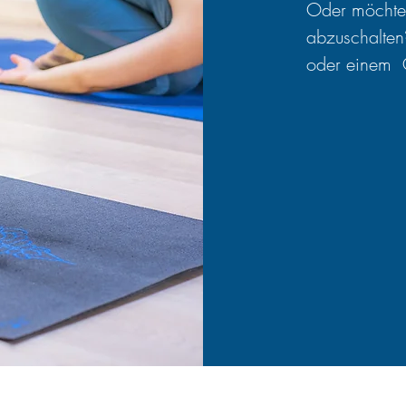
Oder möchtes
abzuschalten
oder einem 