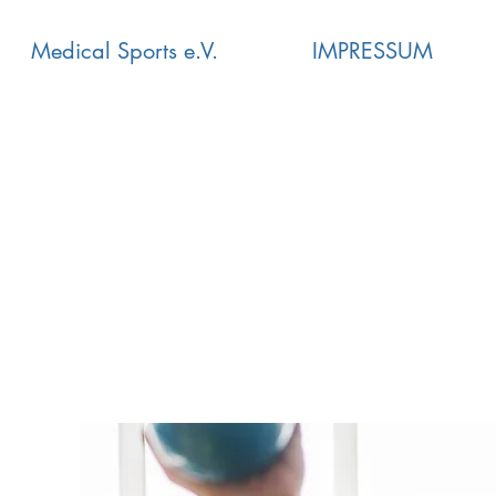
Medical Sports e.V.
IMPRESSUM